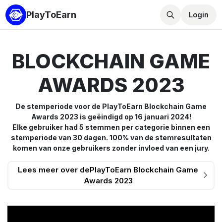
PlayToEarn
Login
BLOCKCHAIN GAME
AWARDS 2023
De stemperiode voor de PlayToEarn Blockchain Game
Awards 2023 is geëindigd op 16 januari 2024!
Elke gebruiker had 5 stemmen per categorie binnen een
stemperiode van 30 dagen. 100% van de stemresultaten
komen van onze gebruikers zonder invloed van een jury.
Lees meer over dePlayToEarn Blockchain Game
Awards 2023