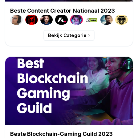
Beste Content Creator Nationaal 2023
Bekijk Categorie
Beste Blockchain-Gaming Guild 2023