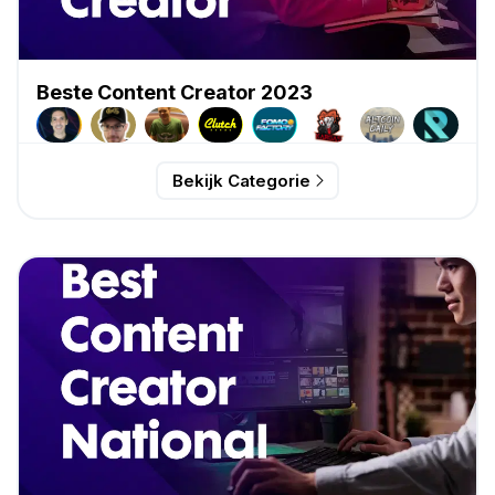
Beste Content Creator 2023
Bekijk Categorie