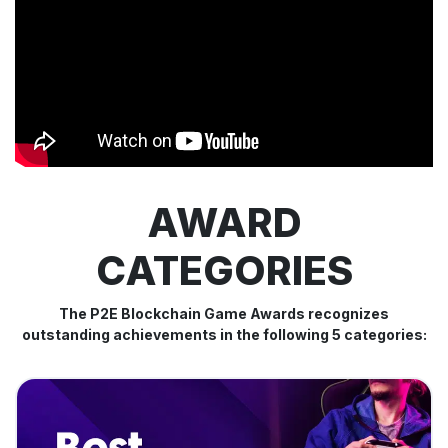
AWARD
CATEGORIES
The P2E Blockchain Game Awards recognizes
outstanding achievements in the following 5 categories: