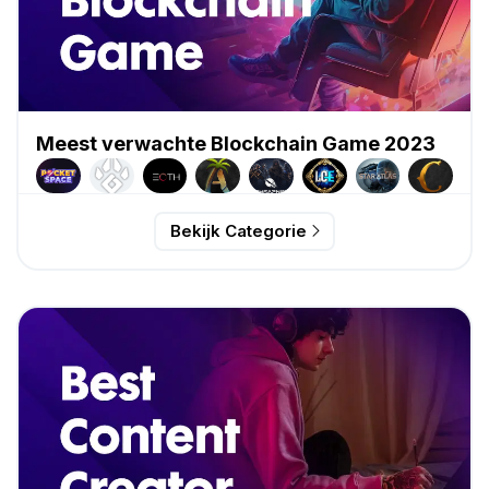
Meest verwachte Blockchain Game 2023
Bekijk Categorie