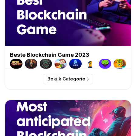
Beste Blockchain Game 2023
Bekijk Categorie