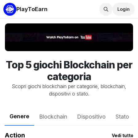
PlayToEarn
Login
Top 5 giochi Blockchain per
categoria
Scopri giochi blockchain per categorie, blockchain,
dispositivi o stato.
Genere
Blockchain
Dispositivo
Stato
Action
Vedi tutto