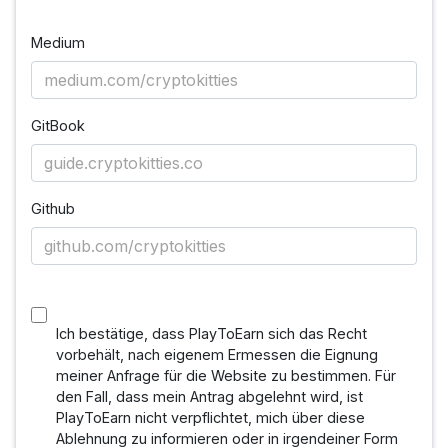
Medium
GitBook
Github
Ich bestätige, dass PlayToEarn sich das Recht
vorbehält, nach eigenem Ermessen die Eignung
meiner Anfrage für die Website zu bestimmen. Für
den Fall, dass mein Antrag abgelehnt wird, ist
PlayToEarn nicht verpflichtet, mich über diese
Ablehnung zu informieren oder in irgendeiner Form