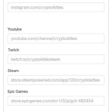
Youtube
Twitch
Steam
Epic Games