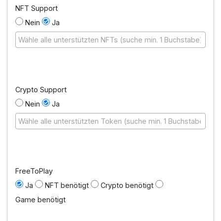
NFT Support
Nein
Ja
Crypto Support
Nein
Ja
FreeToPlay
Ja
NFT benötigt
Crypto benötigt
Game benötigt