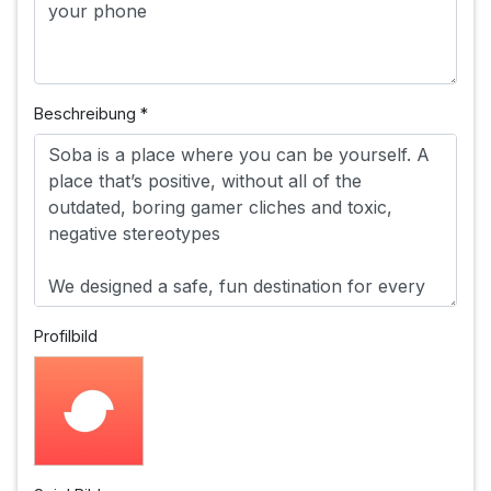
Beschreibung
*
Profilbild