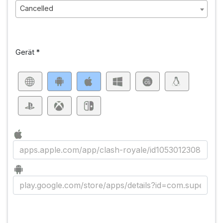
Cancelled
Gerät
*