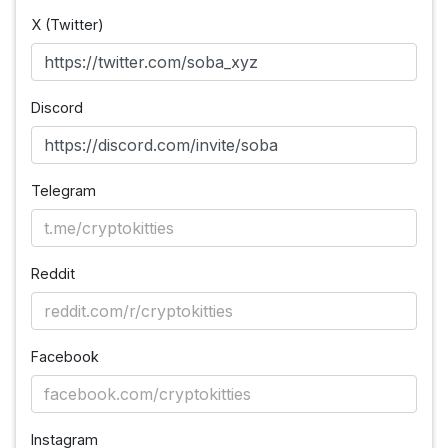
X (Twitter)
Discord
Telegram
Reddit
Facebook
Instagram